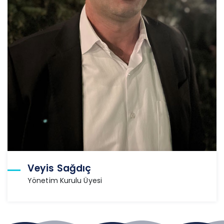
Veyis Sağdıç
Yönetim Kurulu Üyesi