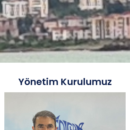
Yönetim Kurulumuz