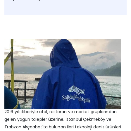
2016 yılı itibariyle otel, restoran ve market gruplarından
gelen yoğun talepler üzerine, İstanbul Çekmeköy ve
Trabzon Akçaabat'ta bulunan ileri teknoloji deniz ürünleri