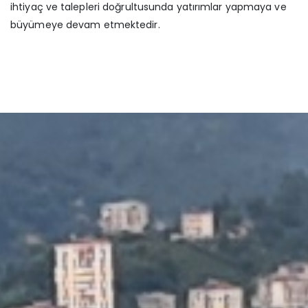
ihtiyaç ve talepleri doğrultusunda yatırımlar yapmaya ve
büyümeye devam etmektedir.