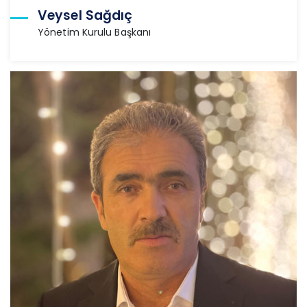
Veysel Sağdıç
Yönetim Kurulu Başkanı