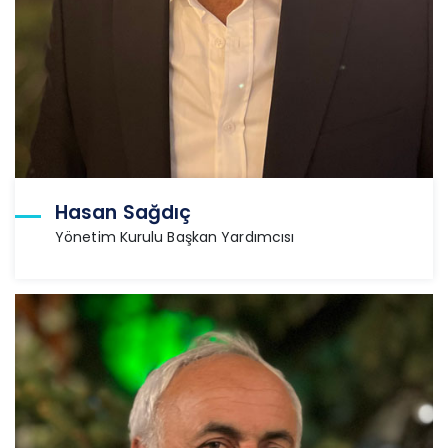
Hasan Sağdıç
Yönetim Kurulu Başkan Yardımcısı