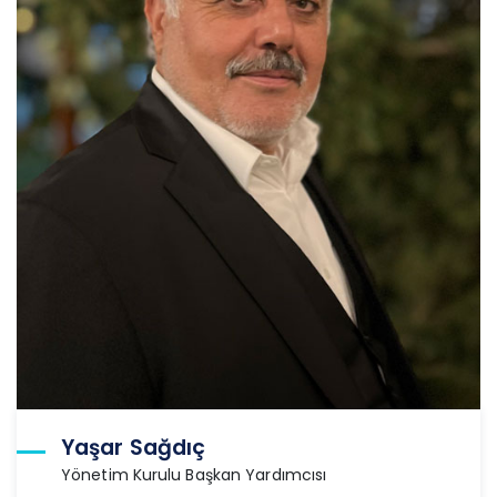
Yaşar Sağdıç
Yönetim Kurulu Başkan Yardımcısı