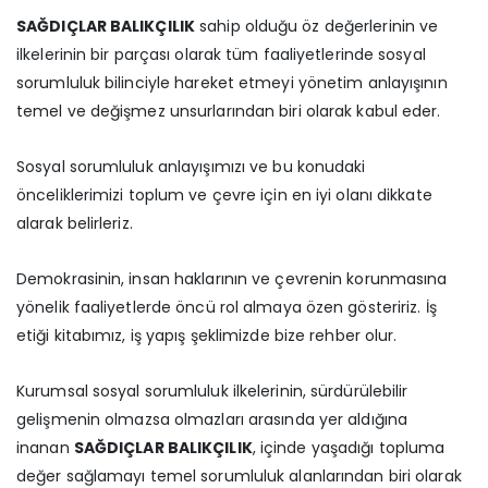
SAĞDIÇLAR BALIKÇILIK
sahip olduğu öz değerlerinin ve
ilkelerinin bir parçası olarak tüm faaliyetlerinde sosyal
sorumluluk bilinciyle hareket etmeyi yönetim anlayışının
temel ve değişmez unsurlarından biri olarak kabul eder.
Sosyal sorumluluk anlayışımızı ve bu konudaki
önceliklerimizi toplum ve çevre için en iyi olanı dikkate
alarak belirleriz.
Demokrasinin, insan haklarının ve çevrenin korunmasına
yönelik faaliyetlerde öncü rol almaya özen gösteririz. İş
etiği kitabımız, iş yapış şeklimizde bize rehber olur.
Kurumsal sosyal sorumluluk ilkelerinin, sürdürülebilir
gelişmenin olmazsa olmazları arasında yer aldığına
inanan
SAĞDIÇLAR BALIKÇILIK
, içinde yaşadığı topluma
değer sağlamayı temel sorumluluk alanlarından biri olarak