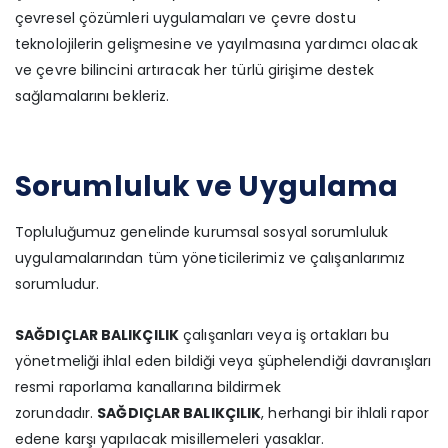
çevresel çözümleri uygulamaları ve çevre dostu
teknolojilerin gelişmesine ve yayılmasına yardımcı olacak
ve çevre bilincini artıracak her türlü girişime destek
sağlamalarını bekleriz.
Sorumluluk ve Uygulama
Topluluğumuz genelinde kurumsal sosyal sorumluluk
uygulamalarından tüm yöneticilerimiz ve çalışanlarımız
sorumludur.
SAĞDIÇLAR BALIKÇILIK
çalışanları veya iş ortakları bu
yönetmeliği ihlal eden bildiği veya şüphelendiği davranışları
resmi raporlama kanallarına bildirmek
zorundadır.
SAĞDIÇLAR BALIKÇILIK
, herhangi bir ihlali rapor
edene karşı yapılacak misillemeleri yasaklar.