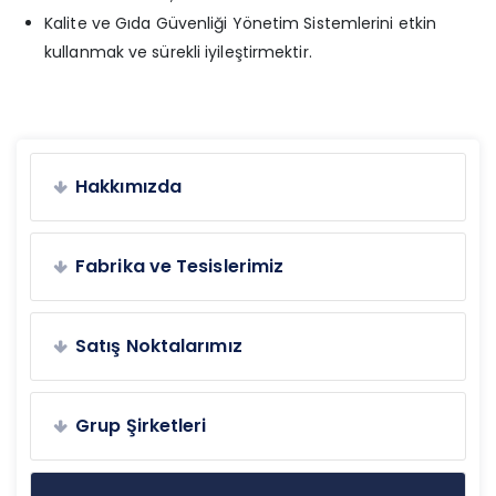
Kalite ve Gıda Güvenliği Yönetim Sistemlerini etkin
kullanmak ve sürekli iyileştirmektir.
Hakkımızda
Fabrika ve Tesislerimiz
Satış Noktalarımız
Grup Şirketleri