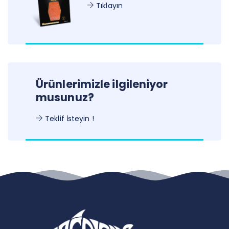
Tıklayın
Ürünlerimizle ilgileniyor
musunuz?
Teklif İsteyin !