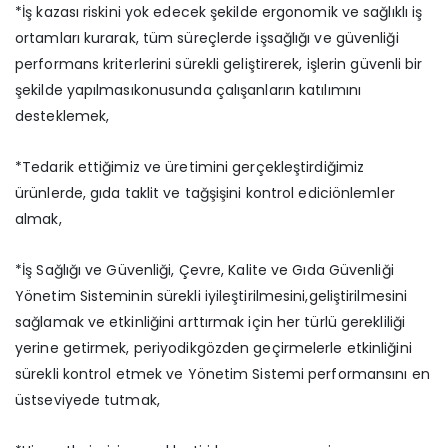
*İş kazası riskini yok edecek şekilde ergonomik ve sağlıklı iş
ortamları kurarak, tüm süreçlerde işsağlığı ve güvenliği
performans kriterlerini sürekli geliştirerek, işlerin güvenli bir
şekilde yapılmasıkonusunda çalışanların katılımını
desteklemek,
*Tedarik ettiğimiz ve üretimini gerçekleştirdiğimiz
ürünlerde, gıda taklit ve tağşişini kontrol ediciönlemler
almak,
*İş Sağlığı ve Güvenliği, Çevre, Kalite ve Gıda Güvenliği
Yönetim Sisteminin sürekli iyileştirilmesini,geliştirilmesini
sağlamak ve etkinliğini arttırmak için her türlü gerekliliği
yerine getirmek, periyodikgözden geçirmelerle etkinliğini
sürekli kontrol etmek ve Yönetim Sistemi performansını en
üstseviyede tutmak,