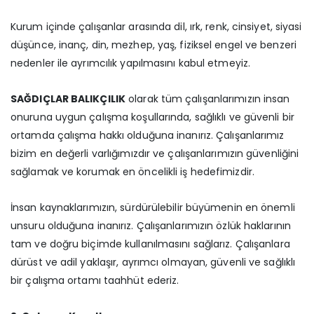
Kurum içinde çalışanlar arasında dil, ırk, renk, cinsiyet, siyasi
düşünce, inanç, din, mezhep, yaş, fiziksel engel ve benzeri
nedenler ile ayrımcılık yapılmasını kabul etmeyiz.
SAĞDIÇLAR BALIKÇILIK
olarak tüm çalışanlarımızın insan
onuruna uygun çalışma koşullarında, sağlıklı ve güvenli bir
ortamda çalışma hakkı olduğuna inanırız. Çalışanlarımız
bizim en değerli varlığımızdır ve çalışanlarımızın güvenliğini
sağlamak ve korumak en öncelikli iş hedefimizdir.
İnsan kaynaklarımızın, sürdürülebilir büyümenin en önemli
unsuru olduğuna inanırız. Çalışanlarımızın özlük haklarının
tam ve doğru biçimde kullanılmasını sağlarız. Çalışanlara
dürüst ve adil yaklaşır, ayrımcı olmayan, güvenli ve sağlıklı
bir çalışma ortamı taahhüt ederiz.