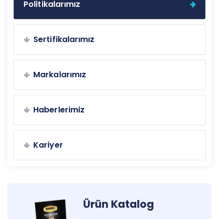
Politikalarımız
Sertifikalarımız
Markalarımız
Haberlerimiz
Kariyer
Ürün Katalog