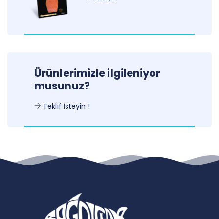
Ürünlerimizle ilgileniyor
musunuz?
Teklif İsteyin !