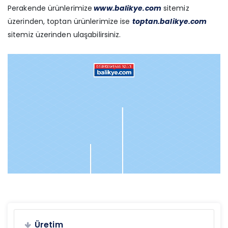
Perakende ürünlerimize
www.balikye.com
sitemiz
üzerinden, toptan ürünlerimize ise
toptan.balikye.com
sitemiz üzerinden ulaşabilirsiniz.
Üretim