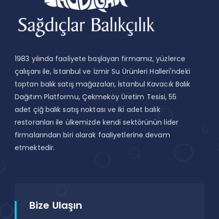
1983 yılında faaliyete başlayan firmamız, yüzlerce
çalışanı ile, İstanbul ve İzmir Su Ürünleri Halleri'ndeki
toptan balık satış mağazaları, İstanbul Kavacık Balık
Dağıtım Platformu, Çekmeköy Üretim Tesisi, 55
adet çiğ balık satış noktası ve iki adet balık
restoranları ile ülkemizde kendi sektörünün lider
firmalarından biri olarak faaliyetlerine devam
etmektedir.
Bize Ulaşın